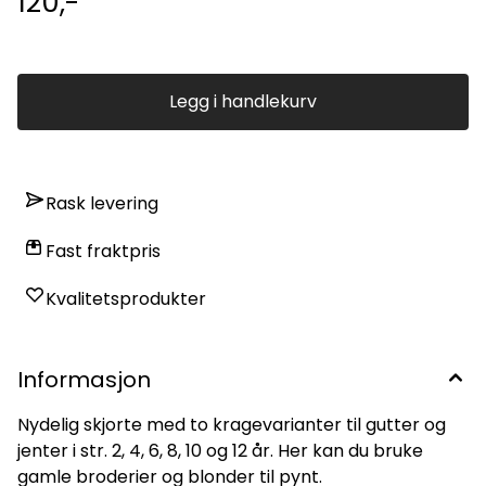
120,-
Legg i handlekurv
Rask levering
Fast fraktpris
Kvalitetsprodukter
Informasjon
Nydelig skjorte med to kragevarianter til gutter og
jenter i str. 2, 4, 6, 8, 10 og 12 år. Her kan du bruke
gamle broderier og blonder til pynt.