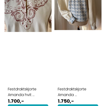
Festdraktskjorte
Festdraktskjorte
Amanda hvit ...
Amanda ...
1.700,-
1.750,-