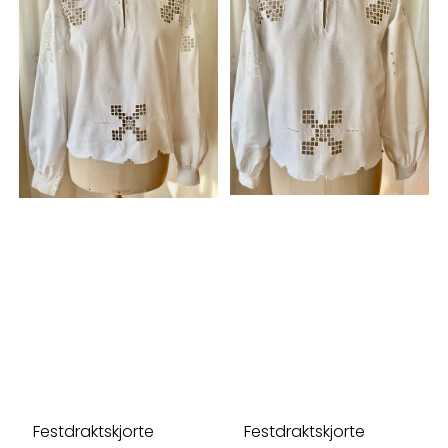
Festdraktskjorte
Festdraktskjorte