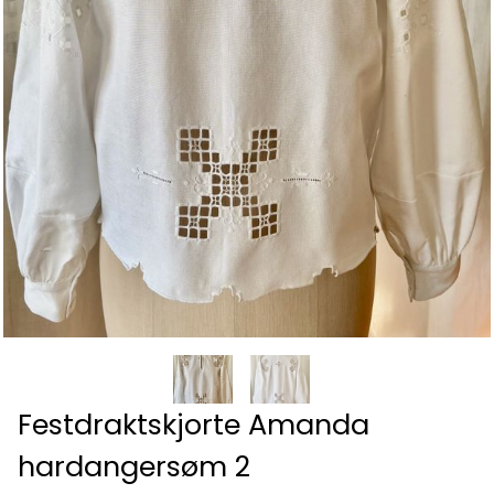
Festdraktskjorte Amanda
hardangersøm 2