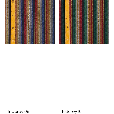
Inderøy 08
Inderøy 10