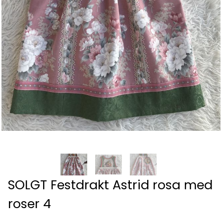
SOLGT Festdrakt Astrid rosa med
roser 4