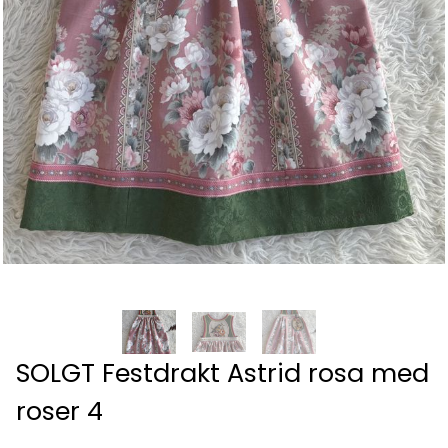
SOLGT Festdrakt Astrid rosa med
roser 4