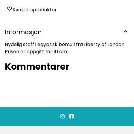
Kvalitetsprodukter
Informasjon
Nydelig stoff i egyptisk bomull fra Liberty of London.
Prisen er oppgitt for 10 cm.
Kommentarer