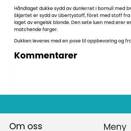
Håndlaget dukke sydd av dunlerret i bomull med br
Skjørtet er sydd av Libertystoff, fòret med stoff fr
laget av engelsk blonde. Den søte luen med ører er 
matchende farger.
Dukken leveres med en pose til oppbevaring og fra
Kommentarer
Om oss
Meny