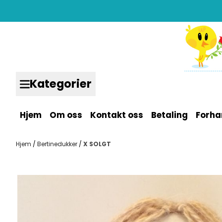
Hopp til innhold
Kategorier
Hjem
Om oss
Kontakt oss
Betaling
Forha
Hjem
/
Bertinedukker
/
X SOLGT