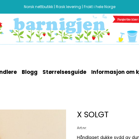
Norsk nettbutikk | Rask levering | Frakt i hele Norge
ndlere
Blogg
Størrelsesguide
Informasjon om k
X SOLGT
Art.nr:
Håndlaget dukke sydd av dunl