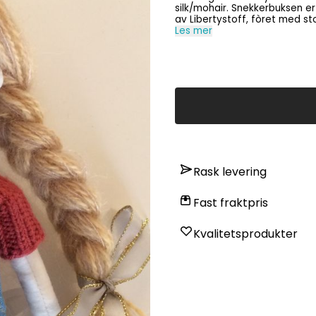
silk/mohair. Snekkerbuksen e
av Libertystoff, fòret med st
strikket av ullgarn og lukkes
Les mer
søte luen med ører er heklet 
er hennes beste venn og har skjerf i matchen
oppbevaring og frakt av bom
lille personligheten. Hun måle
Rask levering
Fast fraktpris
Kvalitetsprodukter