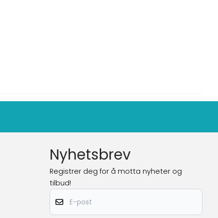
Nyhetsbrev
Registrer deg for å motta nyheter og
tilbud!
E-post