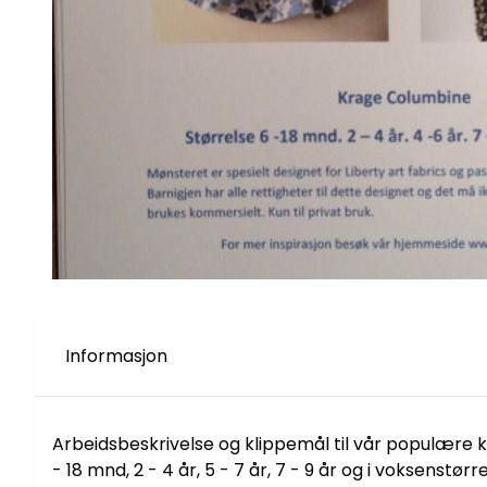
Informasjon
Arbeidsbeskrivelse og klippemål til vår populære kra
- 18 mnd, 2 - 4 år, 5 - 7 år, 7 - 9 år og i voksenstørre