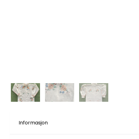
Informasjon