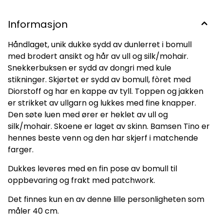
Informasjon
Håndlaget, unik dukke sydd av dunlerret i bomull
med brodert ansikt og hår av ull og silk/mohair.
Snekkerbuksen er sydd av dongri med kule
stikninger. Skjørtet er sydd av bomull, fòret med
Diorstoff og har en kappe av tyll. Toppen og jakken
er strikket av ullgarn og lukkes med fine knapper.
Den søte luen med ører er heklet av ull og
silk/mohair. Skoene er laget av skinn. Bamsen Tino er
hennes beste venn og den har skjerf i matchende
farger.
Dukkes leveres med en fin pose av bomull til
oppbevaring og frakt med patchwork.
Det finnes kun en av denne lille personligheten som
måler 40 cm.