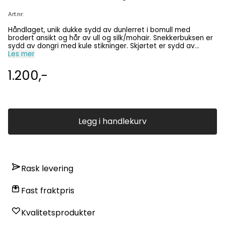
Art.nr:
Håndlaget, unik dukke sydd av dunlerret i bomull med
brodert ansikt og hår av ull og silk/mohair. Snekkerbuksen er
sydd av dongri med kule stikninger. Skjørtet er sydd av
bomull, fòret med Diorstoff og har en kappe av tyll. Toppen
Les mer
og jakken er strikket av ullgarn og lukkes med fine knapper.
Den søte luen med ører er heklet av ull og silk/mohair.
1.200,-
Skoene er laget av skinn. Bamsen Tino er hennes beste venn
og den har skjerf i matchende farger. Dukkes leveres med
en fin pose av bomull til oppbevaring og frakt med
patchwork. Det finnes kun en av denne lille personligheten
som måler 40 cm.
Legg i handlekurv
Rask levering
Fast fraktpris
Kvalitetsprodukter