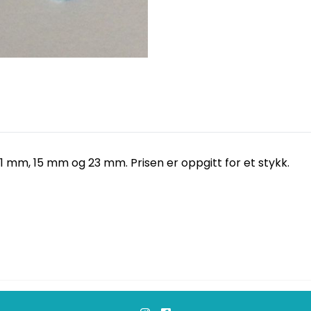
1 mm, 15 mm og 23 mm. Prisen er oppgitt for et stykk.