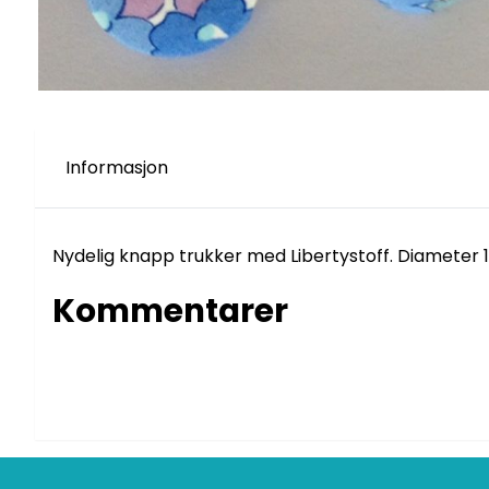
Informasjon
Nydelig knapp trukker med Libertystoff. Diameter 1
Kommentarer