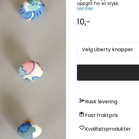
oppgitt for et stykk.
Les mer
10,-
Velg Liberty knapper
Rask levering
Fast fraktpris
Kvalitetsprodukter