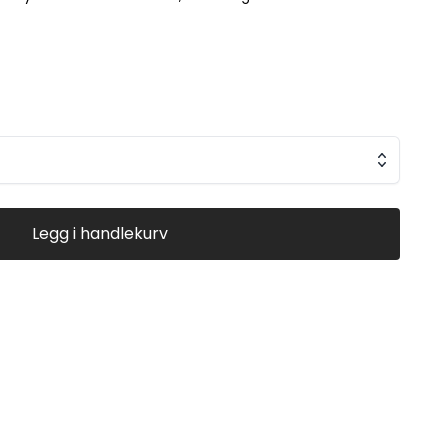
Legg i handlekurv