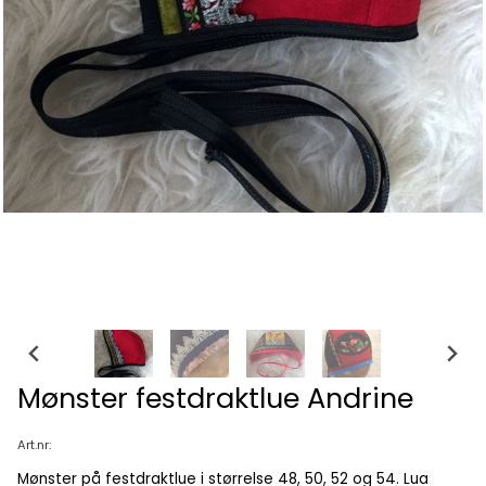
Mønster festdraktlue Andrine
Art.nr:
Mønster på festdraktlue i størrelse 48, 50, 52 og 54. Lua