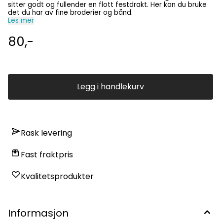
sitter godt og fullender en flott festdrakt. Her kan du bruke
det du har av fine broderier og bånd.
Les mer
80,-
Legg i handlekurv
Rask levering
Fast fraktpris
Kvalitetsprodukter
Informasjon